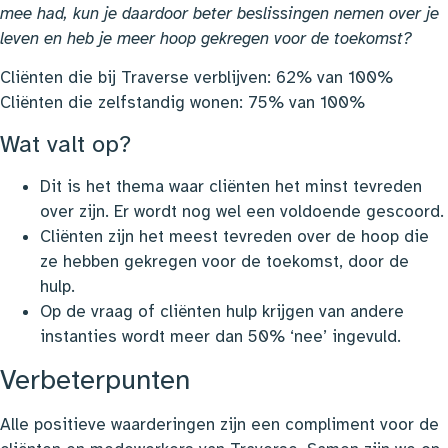
mee
had, kun je daardoor beter beslissingen nemen over je
leven en heb je meer hoop gekregen voor de toekomst?
Cliënten die bij Traverse verblijven: 62% van 100%
Cliënten die zelfstandig wonen: 75% van 100%
Wat valt op?
Dit is het thema waar cliënten het minst tevreden
over zijn. Er wordt nog wel een voldoende gescoord.
Cliënten zijn het meest tevreden over de hoop die
ze hebben gekregen voor de toekomst, door de
hulp.
Op de vraag of cliënten hulp krijgen van andere
instanties wordt meer dan 50% ‘nee’ ingevuld.
Verbeterpunten
Alle positieve waarderingen zijn een compliment voor de