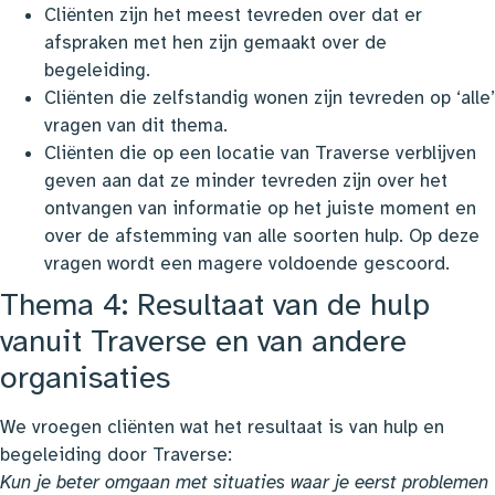
Cliënten zijn het meest tevreden over dat er
afspraken met hen zijn gemaakt over de
begeleiding.
Cliënten die zelfstandig wonen zijn tevreden op ‘alle’
vragen van dit thema.
Cliënten die op een locatie van Traverse verblijven
geven aan dat ze minder tevreden zijn over het
ontvangen van informatie op het juiste moment en
over de afstemming van alle soorten hulp. Op deze
vragen wordt een magere voldoende gescoord.
Thema 4: Resultaat van de hulp
vanuit Traverse en van andere
organisaties
We vroegen cliënten wat het resultaat is van hulp en
begeleiding door Traverse:
Kun je beter omgaan met situaties waar je eerst problemen