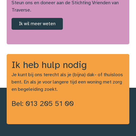
Steun ons en doneer aan de Stichting Vrienden van
Traverse.
Ik wil meer weten
Ik heb hulp nodig
Je kunt bij ons terecht als je (bijna) dak- of thuisloos
bent. En als je voor langere tijd een woning met zorg
en begeleiding zoekt.
Bel: 013 205 51 00