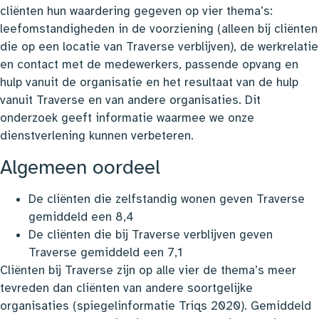
cliënten hun waardering gegeven op vier thema’s:
leefomstandigheden in de voorziening (alleen bij cliënten
die op een locatie van Traverse verblijven), de werkrelatie
en contact met de medewerkers, passende opvang en
hulp vanuit de organisatie en het resultaat van de hulp
vanuit Traverse en van andere organisaties. Dit
onderzoek geeft informatie waarmee we onze
dienstverlening kunnen verbeteren.
Algemeen oordeel
De cliënten die zelfstandig wonen geven Traverse
gemiddeld een 8,4
De cliënten die bij Traverse verblijven geven
Traverse gemiddeld een 7,1
Cliënten bij Traverse zijn op alle vier de thema’s meer
tevreden dan cliënten van andere soortgelijke
organisaties (spiegelinformatie Triqs 2020). Gemiddeld