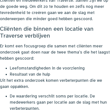
cliënten en medewerkers van Traverse. Samen zijn we op
de goede weg. Om dit zo te houden en zelfs nog meer
tevredenheid te creëren gaan we aan de slag met
onderwerpen die minder goed hebben gescoord.
Cliënten die binnen een locatie van
Traverse verblijven
Er komt een focusgroep die samen met cliënten meer
onderzoek gaat doen naar de twee thema’s die het laagst
hebben gescoord:
Leefomstandigheden in de voorziening
Resultaat van de hulp
Uit het extra onderzoek komen verbeterpunten die we
gaan oppakken.
De waardering verschilt soms per locatie. De
medewerkers gaan per locatie aan de slag met hun
verbeterpunten.