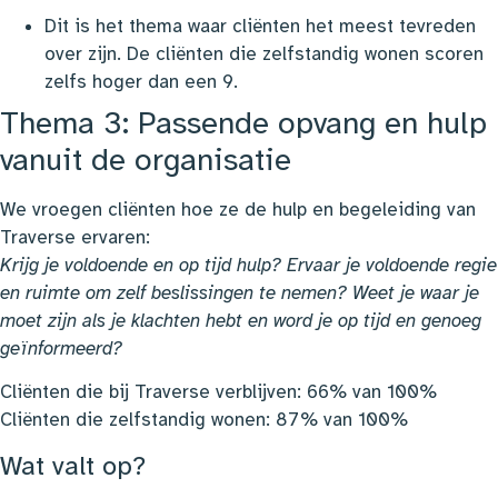
Dit is het thema waar cliënten het meest tevreden
over zijn. De cliënten die zelfstandig wonen scoren
zelfs hoger dan een 9.
Thema 3: Passende opvang en hulp
vanuit de organisatie
We vroegen cliënten hoe ze de hulp en begeleiding van
Traverse ervaren:
Krijg je voldoende en op tijd hulp? Ervaar je voldoende regie
en ruimte om zelf beslissingen te nemen? Weet je waar je
moet zijn als je klachten hebt en word je op tijd en genoeg
geïnformeerd?
Cliënten die bij Traverse verblijven: 66% van 100%
Cliënten die zelfstandig wonen: 87% van 100%
Wat valt op?