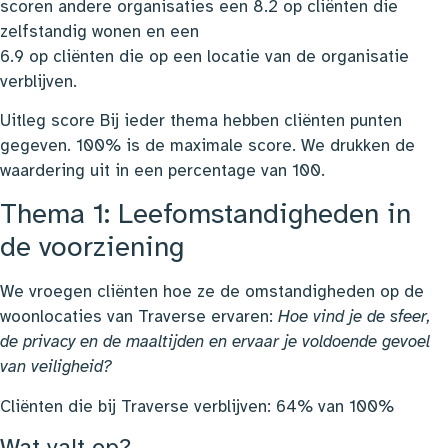
scoren andere organisaties een 8.2 op cliënten die
zelfstandig wonen en een
6.9 op cliënten die op een locatie van de organisatie
verblijven.
Uitleg score Bij ieder thema hebben cliënten punten
gegeven. 100% is de maximale score. We drukken de
waardering uit in een percentage van 100.
Thema 1: Leefomstandigheden in
de voorziening
We vroegen cliënten hoe ze de omstandigheden op de
woonlocaties van Traverse ervaren:
Hoe vind je de sfeer,
de privacy en de maaltijden en ervaar je voldoende gevoel
van veiligheid?
Cliënten die bij Traverse verblijven: 64% van 100%
Wat valt op?