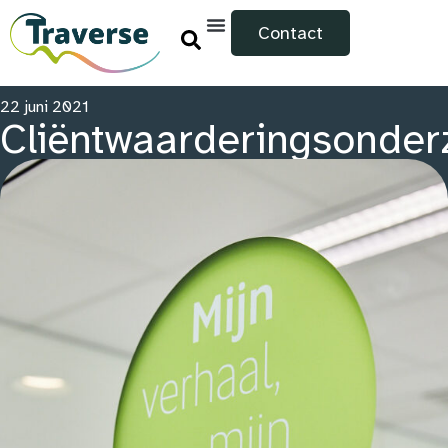
Contact
22 juni 2021
Cliëntwaarderingsonder