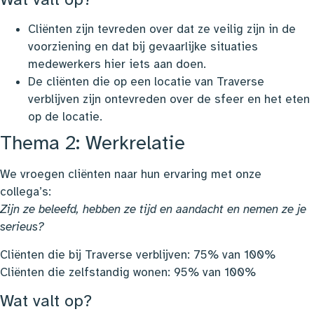
Cliënten zijn tevreden over dat ze veilig zijn in de
voorziening en dat bij gevaarlijke situaties
medewerkers hier iets aan doen.
De cliënten die op een locatie van Traverse
verblijven zijn ontevreden over de sfeer en het eten
op de locatie.
Thema 2: Werkrelatie
We vroegen cliënten naar hun ervaring met onze
collega’s:
Zijn ze beleefd, hebben ze tijd en aandacht en nemen ze je
serieus?
Cliënten die bij Traverse verblijven: 75% van 100%
Cliënten die zelfstandig wonen: 95% van 100%
Wat valt op?